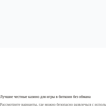
Лучшие честные казино для игры в биткоин без обмана
Рассмотрите варианты, где можно безопасно развлечься с испол