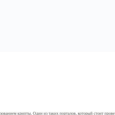
ьзованием крипты. Один из таких порталов, который стоит прове