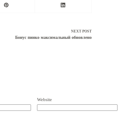
NEXT
POST
Бонус пинко максимальный обновлено
Website