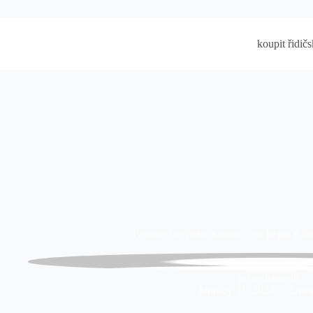
Skip
to
content
koupit řidič
Лучшие честные казино для игры в би
getregistered9
January 31, 2024
Unca