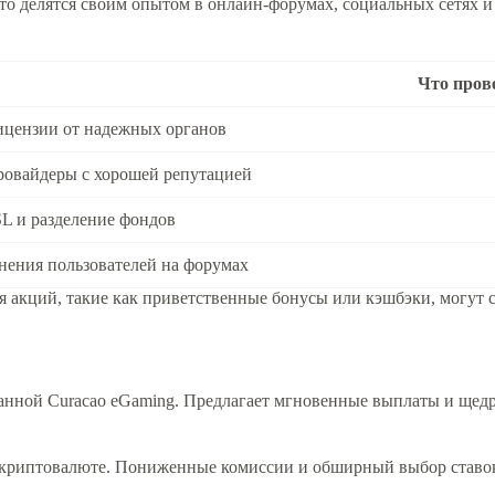
 делятся своим опытом в онлайн-форумах, социальных сетях и о
Что пров
цензии от надежных органов
овайдеры с хорошей репутацией
L и разделение фондов
ения пользователей на форумах
я акций, такие как приветственные бонусы или кэшбэки, могут
ованной Curacao eGaming. Предлагает мгновенные выплаты и щед
в криптовалюте. Пониженные комиссии и обширный выбор ставок