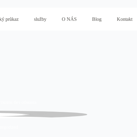
ský průkaz
služby
O NÁS
Blog
Kontakt
ткоин без обмана
tegorized