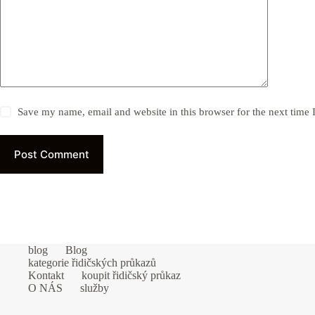
Save my name, email and website in this browser for the next time
Post Comment
blog
Blog
kategorie řidičských průkazů
Kontakt
koupit řidičský průkaz
O NÁS
služby