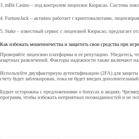
3. mBit Casino – под контролем лицензии Кюрасао. Система ло
4. FortuneJack – активно работает с криптовалютами, лицензир
5. Stake – известный сервис с лицензией Кюрасао, предлагает
Как избежать мошенничества и защитить свои средства при игре
Проверяйте лицензию платформы и ее репутацию. Убедитесь, ч
азартных развлечений. Факторы надежности также включают на
Используйте двухфакторную аутентификацию (2FA) для защиты с
счету будет заблокирован, пока не будет введен дополнительный
Будьте осторожны с предложениями о бонусах и акциях. Чрезме
программ, чтобы избежать неприятных неожиданностей и не пот