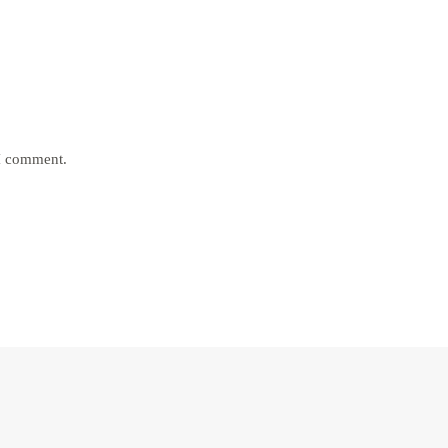
 I comment.