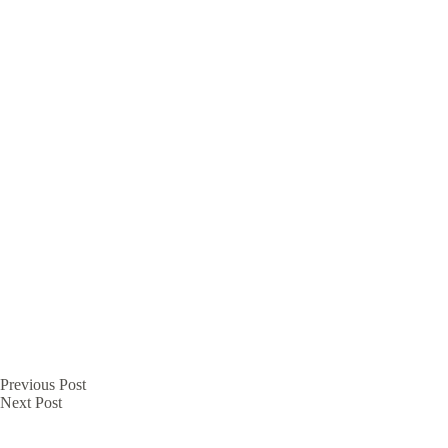
Previous
Post
Next
Post