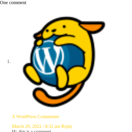
One comment
A WordPress Commenter
March 29, 2022 / 8:32 am
Reply
Hi, this is a comment.